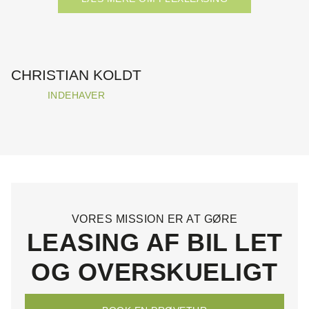
CHRISTIAN KOLDT
INDEHAVER
VORES MISSION ER AT GØRE
LEASING AF BIL LET
OG OVERSKUELIGT