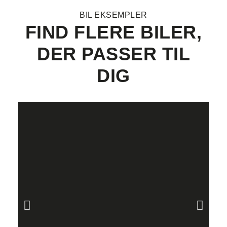
BIL EKSEMPLER
FIND FLERE BILER,
DER PASSER TIL
DIG