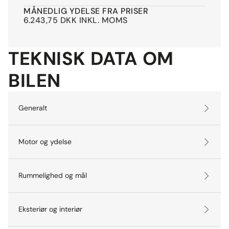
MÅNEDLIG YDELSE FRA PRISER
6.243,75 DKK INKL. MOMS
TEKNISK DATA OM
BILEN
Generalt
Motor og ydelse
Rummelighed og mål
Eksteriør og interiør