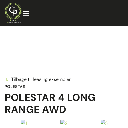
Tilbage til leasing eksempler
POLESTAR
POLESTAR 4 LONG
RANGE AWD