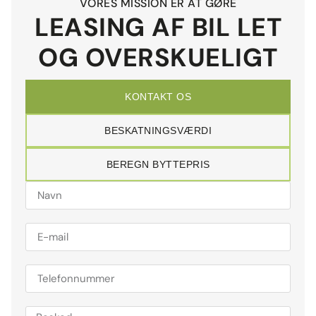
VORES MISSION ER AT GØRE
LEASING AF BIL LET
OG OVERSKUELIGT
KONTAKT OS
BESKATNINGSVÆRDI
BEREGN BYTTEPRIS