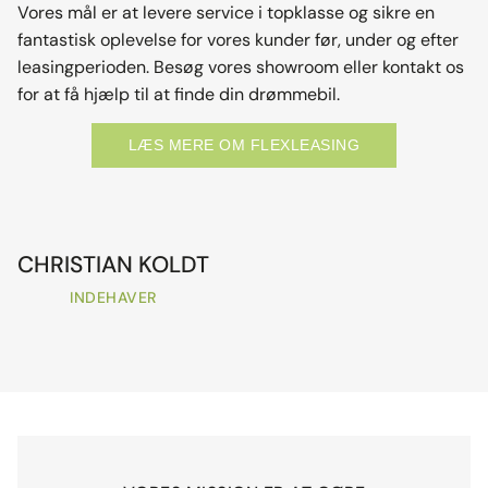
Vores mål er at levere service i topklasse og sikre en
fantastisk oplevelse for vores kunder før, under og efter
leasingperioden. Besøg vores showroom eller kontakt os
for at få hjælp til at finde din drømmebil.
LÆS MERE OM FLEXLEASING
CHRISTIAN KOLDT
INDEHAVER