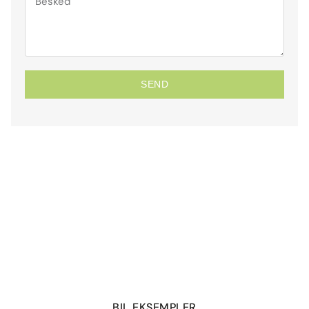
SEND
BIL EKSEMPLER