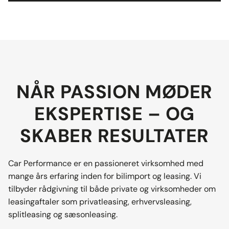
NÅR PASSION MØDER
EKSPERTISE – OG
SKABER RESULTATER
Car Performance er en passioneret virksomhed med
mange års erfaring inden for bilimport og leasing. Vi
tilbyder rådgivning til både private og virksomheder om
leasingaftaler som privatleasing, erhvervsleasing,
splitleasing og sæsonleasing.