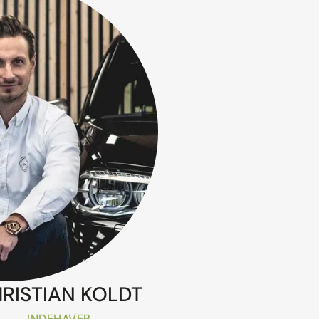
RISTIAN KOLDT
INDEHAVER