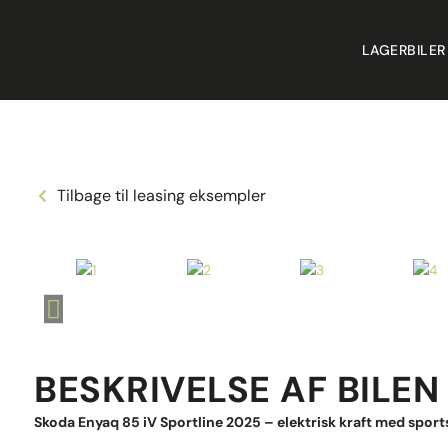
LAGERBILER
Tilbage til leasing eksempler
BESKRIVELSE AF BILEN
Skoda Enyaq 85 iV Sportline 2025 – elektrisk kraft med sports