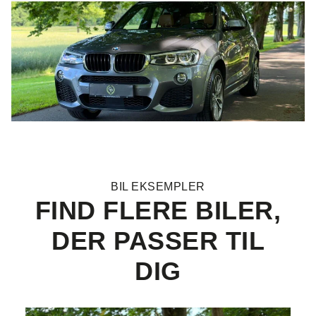
BIL EKSEMPLER
FIND FLERE BILER,
DER PASSER TIL
DIG