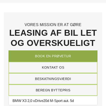
VORES MISSION ER AT GØRE
LEASING AF BIL LET
OG OVERSKUELIGT
BOOK EN PRØVETUR
KONTAKT OS
BESKATNINGSVÆRDI
BEREGN BYTTEPRIS