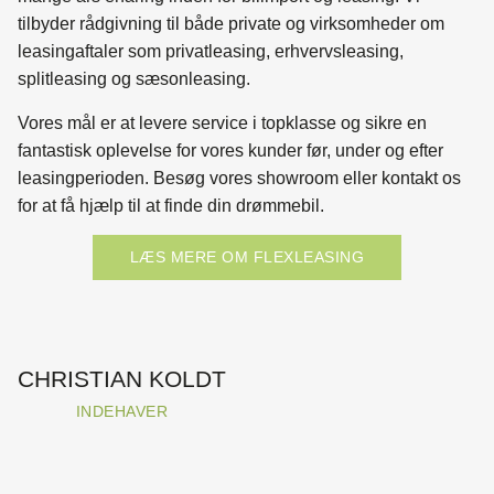
tilbyder rådgivning til både private og virksomheder om
leasingaftaler som privatleasing, erhvervsleasing,
splitleasing og sæsonleasing.
Vores mål er at levere service i topklasse og sikre en
fantastisk oplevelse for vores kunder før, under og efter
leasingperioden. Besøg vores showroom eller kontakt os
for at få hjælp til at finde din drømmebil.
LÆS MERE OM FLEXLEASING
CHRISTIAN KOLDT
INDEHAVER