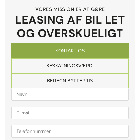
VORES MISSION ER AT GØRE
LEASING AF BIL LET
OG OVERSKUELIGT
KONTAKT OS
BESKATNINGSVÆRDI
BEREGN BYTTEPRIS