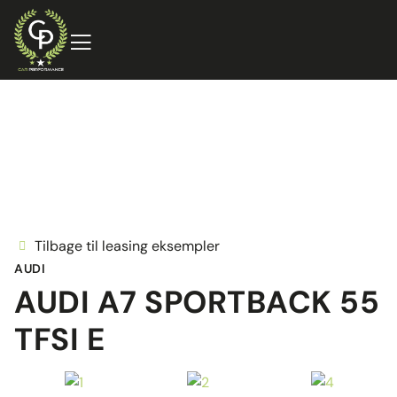
Tilbage til leasing eksempler
AUDI
AUDI A7 SPORTBACK 55
TFSI E