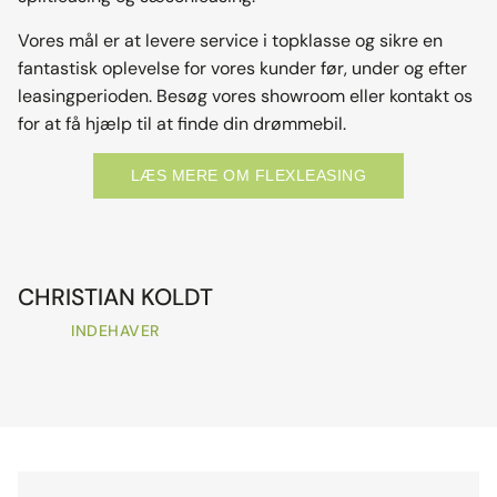
Vores mål er at levere service i topklasse og sikre en
fantastisk oplevelse for vores kunder før, under og efter
leasingperioden. Besøg vores showroom eller kontakt os
for at få hjælp til at finde din drømmebil.
LÆS MERE OM FLEXLEASING
CHRISTIAN KOLDT
INDEHAVER