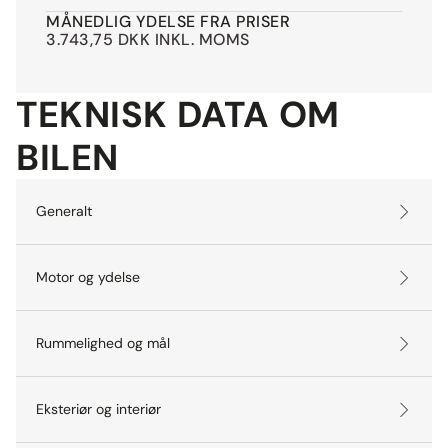
MÅNEDLIG YDELSE FRA PRISER
3.743,75 DKK INKL. MOMS
TEKNISK DATA OM
BILEN
Generalt
Motor og ydelse
Rummelighed og mål
Eksteriør og interiør