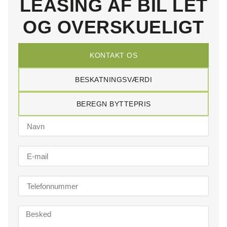
LEASING AF BIL LET
OG OVERSKUELIGT
KONTAKT OS
BESKATNINGSVÆRDI
BEREGN BYTTEPRIS