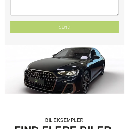
SEND
BIL EKSEMPLER