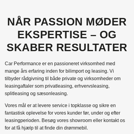
NÅR PASSION MØDER
EKSPERTISE – OG
SKABER RESULTATER
Car Performance er en passioneret virksomhed med
mange års erfaring inden for bilimport og leasing. Vi
tilbyder rådgivning til både private og virksomheder om
leasingaftaler som privatleasing, erhvervsleasing,
splitleasing og sæsonleasing.
Vores mål er at levere service i topklasse og sikre en
fantastisk oplevelse for vores kunder før, under og efter
leasingperioden. Besøg vores showroom eller kontakt os
for at få hjælp til at finde din drømmebil.