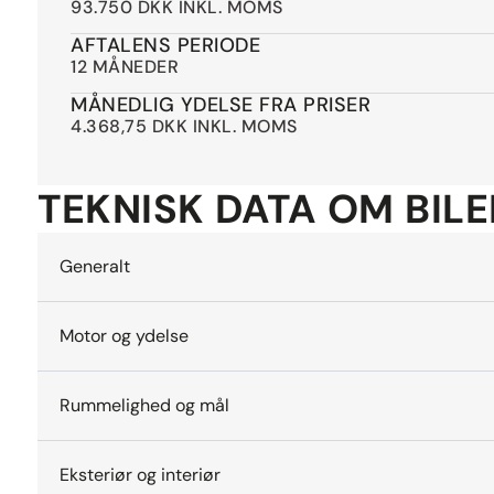
93.750 DKK INKL. MOMS
AFTALENS PERIODE
12 MÅNEDER
MÅNEDLIG YDELSE FRA PRISER
4.368,75 DKK INKL. MOMS
TEKNISK DATA OM BIL
Generalt
Motor og ydelse
Rummelighed og mål
Eksteriør og interiør