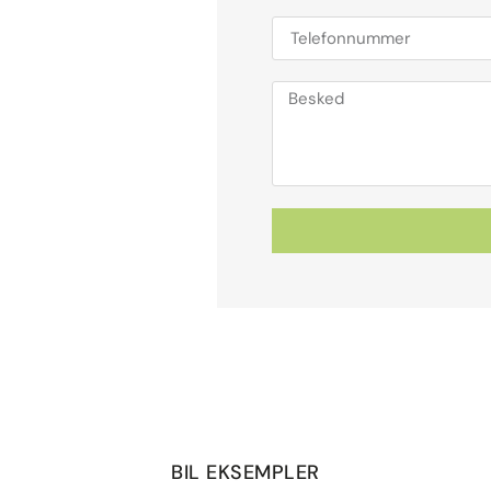
BIL EKSEMPLER