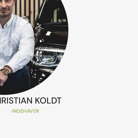
RISTIAN KOLDT
INDEHAVER