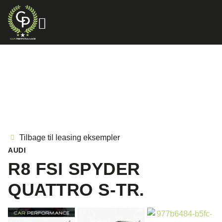
Tilbage til leasing eksempler
AUDI
R8 FSI SPYDER
QUATTRO S-TR.