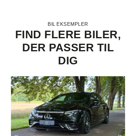
BIL EKSEMPLER
FIND FLERE BILER,
DER PASSER TIL
DIG