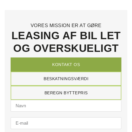
VORES MISSION ER AT GØRE
LEASING AF BIL LET
OG OVERSKUELIGT
KONTAKT OS
BESKATNINGSVÆRDI
BEREGN BYTTEPRIS