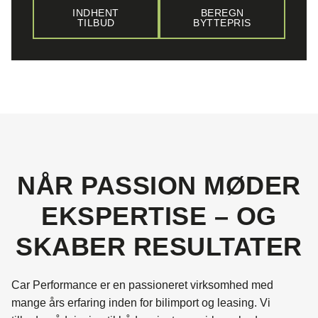
INDHENT
BEREGN
TILBUD
BYTTEPRIS
NÅR PASSION MØDER
EKSPERTISE – OG
SKABER RESULTATER
Car Performance er en passioneret virksomhed med
mange års erfaring inden for bilimport og leasing. Vi