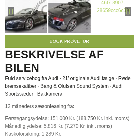
BOOK PRØVETUR
BESKRIVELSE AF
BILEN
Fuld servicebog fra Audi · 21′ originale Audi fælge · Røde
bremsekaliber · Bang & Olufsen Sound System · Audi
Sportssæder · Bakkamera.
12 måneders sæsonleasing fra:
Førstegangsydelse: 151.000 Kr. (188.750 Kr. inkl. moms)
Månedlig ydelse: 5.816 Kr. (7.270 Kr. inkl. moms)
Kaskoforsikring: 1.289 Kr.