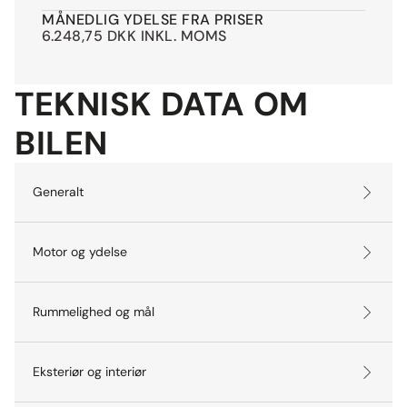
MÅNEDLIG YDELSE FRA PRISER
6.248,75 DKK INKL. MOMS
TEKNISK DATA OM
BILEN
Generalt
Motor og ydelse
Rummelighed og mål
Eksteriør og interiør