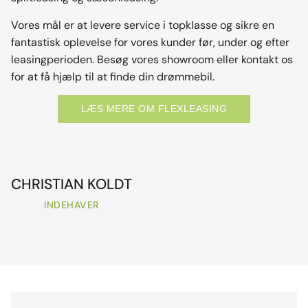
Vores mål er at levere service i topklasse og sikre en
fantastisk oplevelse for vores kunder før, under og efter
leasingperioden. Besøg vores showroom eller kontakt os
for at få hjælp til at finde din drømmebil.
LÆS MERE OM FLEXLEASING
CHRISTIAN KOLDT
INDEHAVER