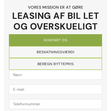
VORES MISSION ER AT GØRE
LEASING AF BIL LET
OG OVERSKUELIGT
KONTAKT OS
BESKATNINGSVÆRDI
BEREGN BYTTEPRIS