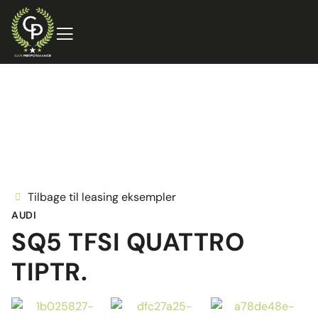
Tilbage til leasing eksempler
AUDI
SQ5 TFSI QUATTRO
TIPTR.