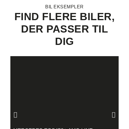
BIL EKSEMPLER
FIND FLERE BILER,
DER PASSER TIL
DIG