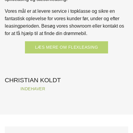
Vores mål er at levere service i topklasse og sikre en
fantastisk oplevelse for vores kunder før, under og efter
leasingperioden. Besøg vores showroom eller kontakt os
for at få hjælp til at finde din drømmebil.
LÆS MERE OM FLEXLEASING
CHRISTIAN KOLDT
INDEHAVER