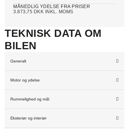
MÅNEDLIG YDELSE FRA PRISER
3.873,75 DKK INKL. MOMS
TEKNISK DATA OM
BILEN
Generalt
Motor og ydelse
Rummelighed og mål
Eksteriør og interiør