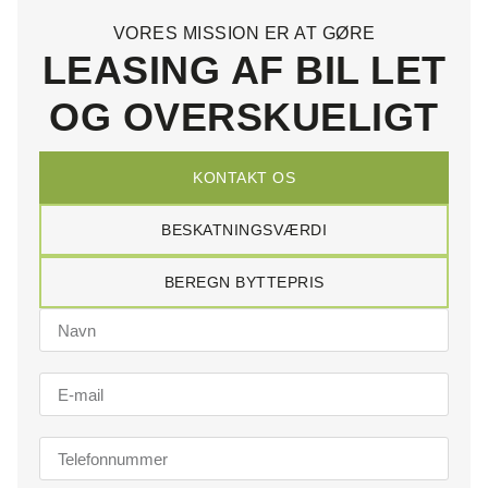
VORES MISSION ER AT GØRE
LEASING AF BIL LET
OG OVERSKUELIGT
KONTAKT OS
BESKATNINGSVÆRDI
BEREGN BYTTEPRIS