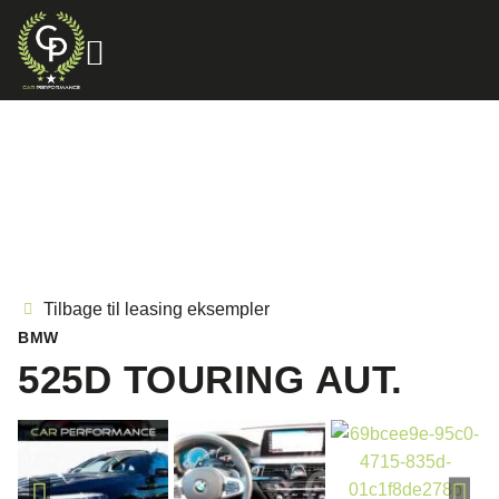
Tilbage til leasing eksempler
BMW
525D TOURING AUT.