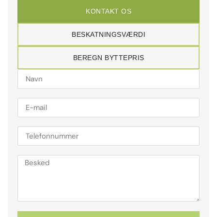
KONTAKT OS
BESKATNINGSVÆRDI
BEREGN BYTTEPRIS