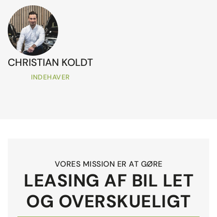
CHRISTIAN KOLDT
INDEHAVER
VORES MISSION ER AT GØRE
LEASING AF BIL LET
OG OVERSKUELIGT