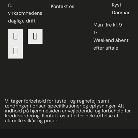
Kyst
for
Kontakt os
Danmark
virksomhedens
daglige drift.
Man-fre kl. 9-
17.
Weekend åbent
efter aftale
Vi tager forbehold for taste- og regnefejl samt
ændringer i priser, specifikationer og oplysninger. Alt
indhold på hjemmesiden er vejledende, og forbehold for
kreditvurdering. Kontakt os altid for bekræftelse af
aktuelle vilkår og priser.