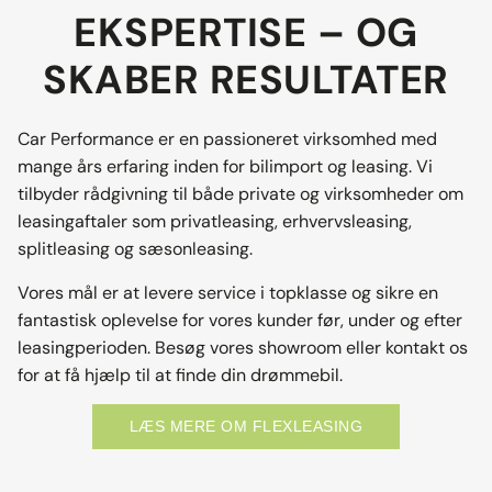
EKSPERTISE – OG
SKABER RESULTATER
Car Performance er en passioneret virksomhed med
mange års erfaring inden for bilimport og leasing. Vi
tilbyder rådgivning til både private og virksomheder om
leasingaftaler som privatleasing, erhvervsleasing,
splitleasing og sæsonleasing.
Vores mål er at levere service i topklasse og sikre en
fantastisk oplevelse for vores kunder før, under og efter
leasingperioden. Besøg vores showroom eller kontakt os
for at få hjælp til at finde din drømmebil.
LÆS MERE OM FLEXLEASING