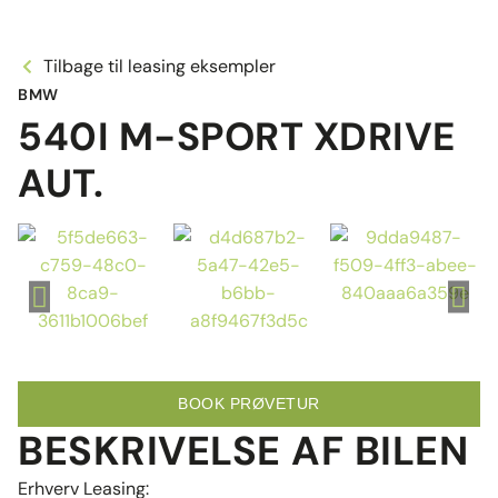
Tilbage til leasing eksempler
BMW
540I M-SPORT XDRIVE
AUT.
BOOK PRØVETUR
BESKRIVELSE AF BILEN
Erhverv Leasing: