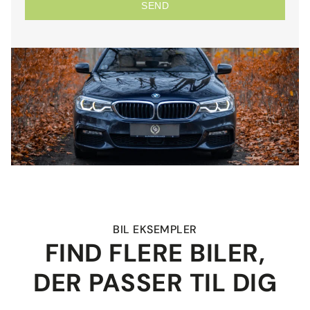
SEND
BIL EKSEMPLER
FIND FLERE BILER,
DER PASSER TIL DIG