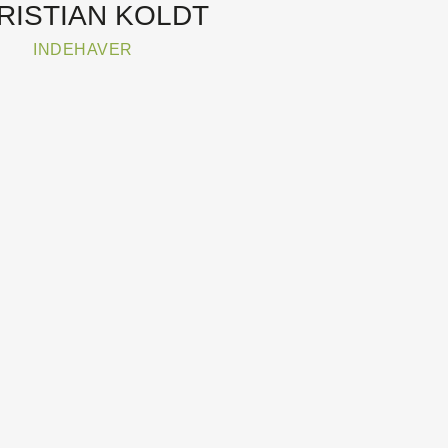
RISTIAN KOLDT
INDEHAVER