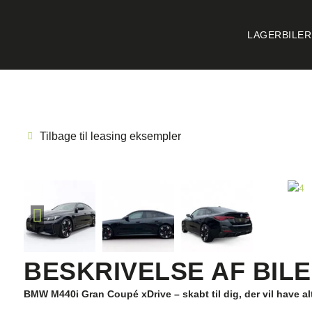
LAGERBILER
Tilbage til leasing eksempler
BESKRIVELSE AF BIL
BMW M440i Gran Coupé xDrive – skabt til dig, der vil have al