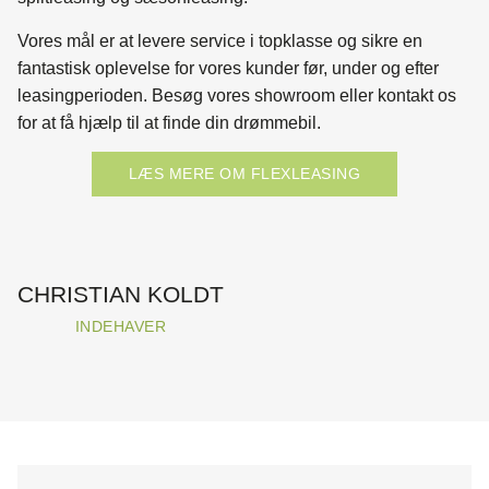
Vores mål er at levere service i topklasse og sikre en
fantastisk oplevelse for vores kunder før, under og efter
leasingperioden. Besøg vores showroom eller kontakt os
for at få hjælp til at finde din drømmebil.
LÆS MERE OM FLEXLEASING
CHRISTIAN KOLDT
INDEHAVER