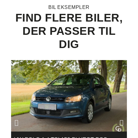
BIL EKSEMPLER
FIND FLERE BILER,
DER PASSER TIL
DIG