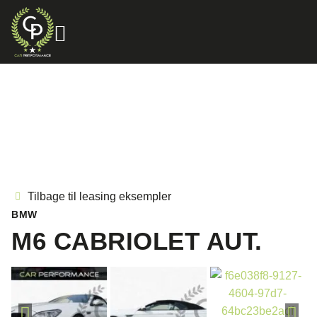
Tilbage til leasing eksempler
BMW
M6 CABRIOLET AUT.