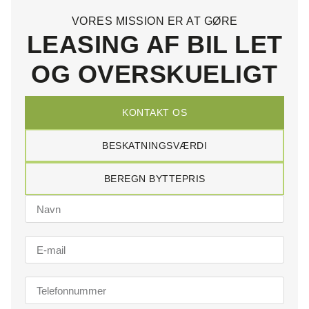
VORES MISSION ER AT GØRE
LEASING AF BIL LET
OG OVERSKUELIGT
KONTAKT OS
BESKATNINGSVÆRDI
BEREGN BYTTEPRIS