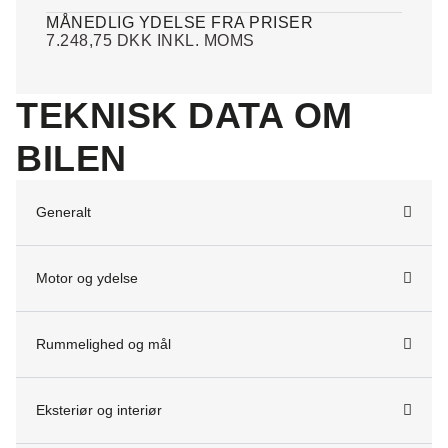
MÅNEDLIG YDELSE FRA PRISER
7.248,75 DKK INKL. MOMS
TEKNISK DATA OM
BILEN
Generalt
Motor og ydelse
Rummelighed og mål
Eksteriør og interiør