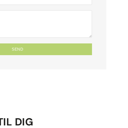
SEND
TIL DIG