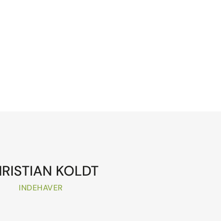
RISTIAN KOLDT
INDEHAVER