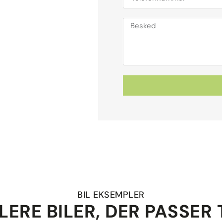
BIL EKSEMPLER
LERE BILER, DER PASSER 