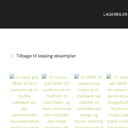
LAGERBILER
Tilbage til leasing eksempler