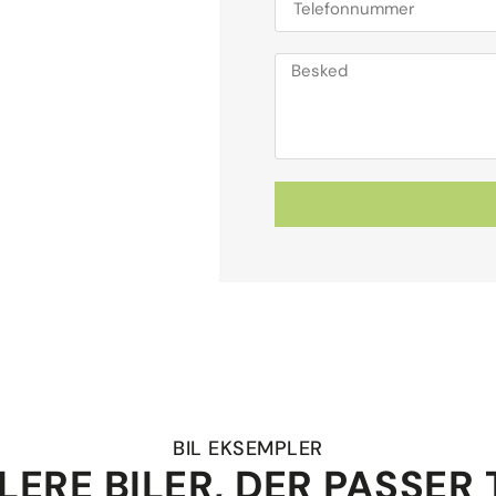
BIL EKSEMPLER
LERE BILER, DER PASSER 