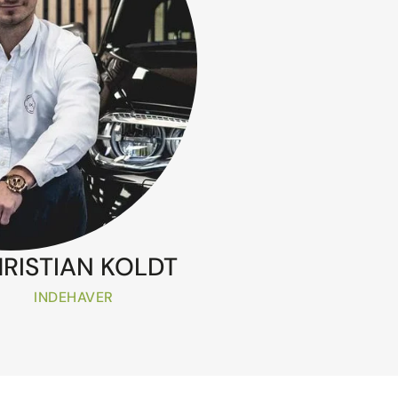
RISTIAN KOLDT
INDEHAVER