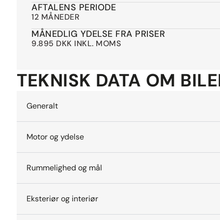
AFTALENS PERIODE
12 MÅNEDER
MÅNEDLIG YDELSE FRA PRISER
9.895 DKK INKL. MOMS
TEKNISK DATA OM BIL
Generalt
Motor og ydelse
Rummelighed og mål
Eksteriør og interiør