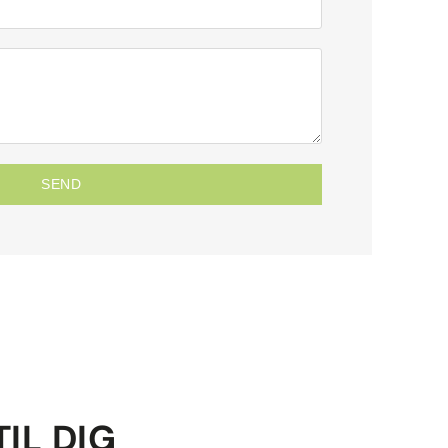
SEND
TIL DIG