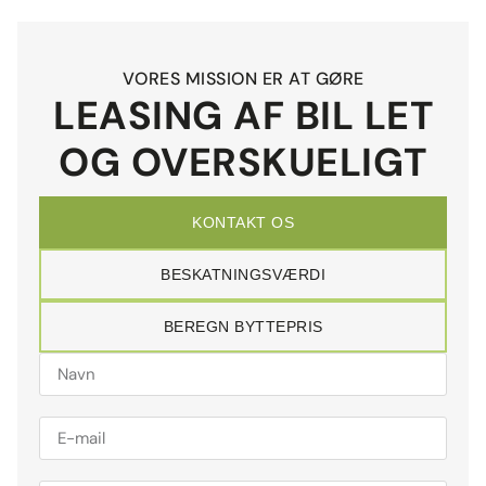
VORES MISSION ER AT GØRE
LEASING AF BIL LET
OG OVERSKUELIGT
KONTAKT OS
BESKATNINGSVÆRDI
BEREGN BYTTEPRIS