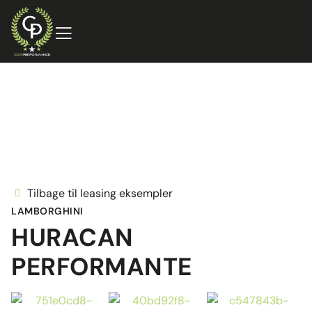
Tilbage til leasing eksempler
LAMBORGHINI
HURACAN
PERFORMANTE