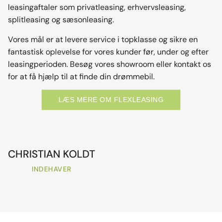
leasingaftaler som privatleasing, erhvervsleasing,
splitleasing og sæsonleasing.
Vores mål er at levere service i topklasse og sikre en
fantastisk oplevelse for vores kunder før, under og efter
leasingperioden. Besøg vores showroom eller kontakt os
for at få hjælp til at finde din drømmebil.
LÆS MERE OM FLEXLEASING
CHRISTIAN KOLDT
INDEHAVER