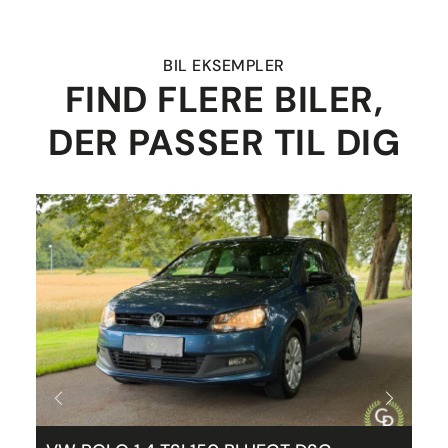
BIL EKSEMPLER
FIND FLERE BILER,
DER PASSER TIL DIG