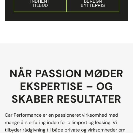
INDHENT
BEREGN
TILBUD
BYTTEPRIS
NÅR PASSION MØDER
EKSPERTISE – OG
SKABER RESULTATER
Car Performance er en passioneret virksomhed med
mange års erfaring inden for bilimport og leasing. Vi
tilbyder rådgivning til både private og virksomheder om