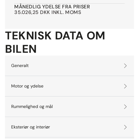
MÅNEDLIG YDELSE FRA PRISER
35.026,25 DKK INKL. MOMS
TEKNISK DATA OM
BILEN
Generalt
Motor og ydelse
Rummelighed og mål
Eksteriør og interiør