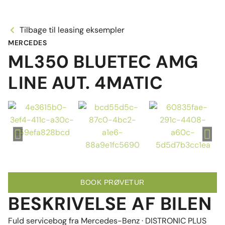
Tilbage til leasing eksempler
MERCEDES
ML350 BLUETEC AMG
LINE AUT. 4MATIC
BOOK PRØVETUR
BESKRIVELSE AF BILEN
Fuld servicebog fra Mercedes-Benz · DISTRONIC PLUS