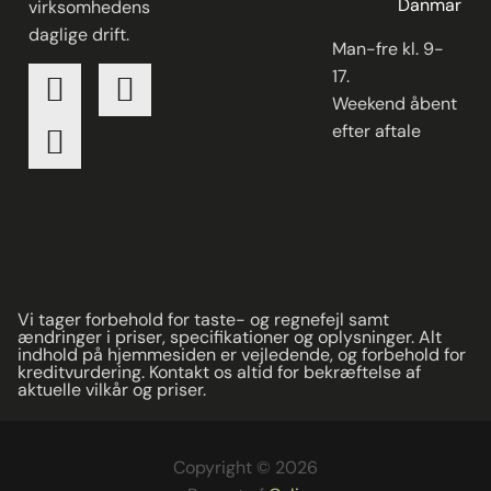
Danmark
virksomhedens
daglige drift.
Man-fre kl. 9-
17.
Weekend åbent
efter aftale
Vi tager forbehold for taste- og regnefejl samt
ændringer i priser, specifikationer og oplysninger. Alt
indhold på hjemmesiden er vejledende, og forbehold for
kreditvurdering. Kontakt os altid for bekræftelse af
aktuelle vilkår og priser.
Copyright © 2026