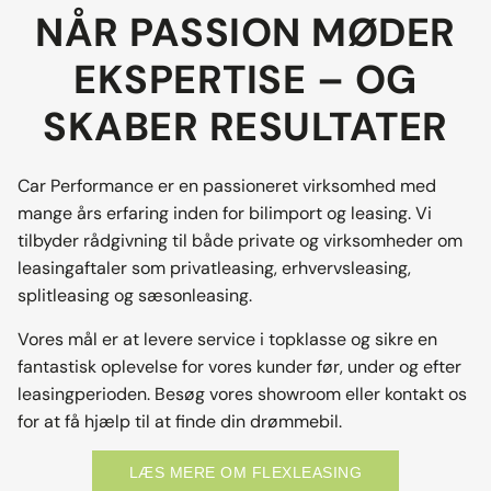
NÅR PASSION MØDER
EKSPERTISE – OG
SKABER RESULTATER
Car Performance er en passioneret virksomhed med
mange års erfaring inden for bilimport og leasing. Vi
tilbyder rådgivning til både private og virksomheder om
leasingaftaler som privatleasing, erhvervsleasing,
splitleasing og sæsonleasing.
Vores mål er at levere service i topklasse og sikre en
fantastisk oplevelse for vores kunder før, under og efter
leasingperioden. Besøg vores showroom eller kontakt os
for at få hjælp til at finde din drømmebil.
LÆS MERE OM FLEXLEASING