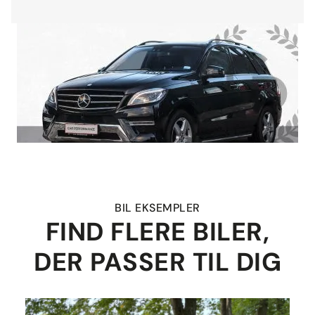
BIL EKSEMPLER
FIND FLERE BILER,
DER PASSER TIL DIG