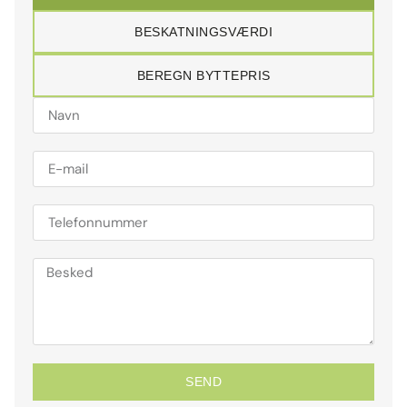
BESKATNINGSVÆRDI
BEREGN BYTTEPRIS
SEND