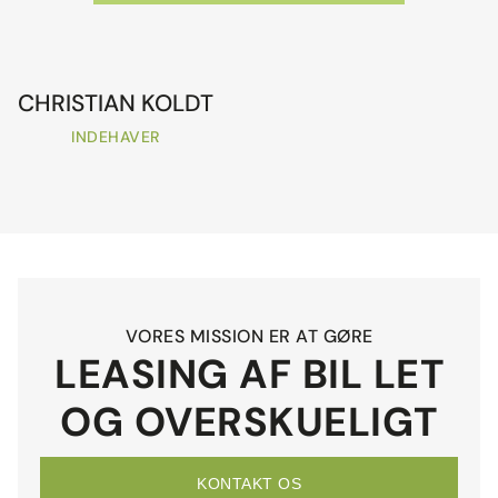
CHRISTIAN KOLDT
INDEHAVER
VORES MISSION ER AT GØRE
LEASING AF BIL LET
OG OVERSKUELIGT
KONTAKT OS