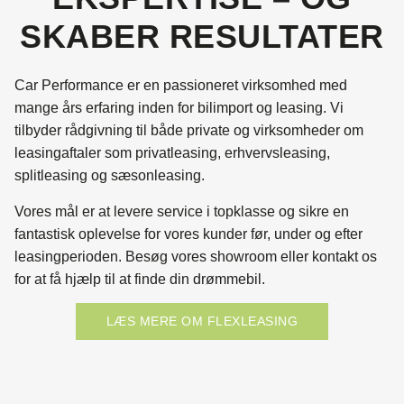
SKABER RESULTATER
Car Performance er en passioneret virksomhed med
mange års erfaring inden for bilimport og leasing. Vi
tilbyder rådgivning til både private og virksomheder om
leasingaftaler som privatleasing, erhvervsleasing,
splitleasing og sæsonleasing.
Vores mål er at levere service i topklasse og sikre en
fantastisk oplevelse for vores kunder før, under og efter
leasingperioden. Besøg vores showroom eller kontakt os
for at få hjælp til at finde din drømmebil.
LÆS MERE OM FLEXLEASING