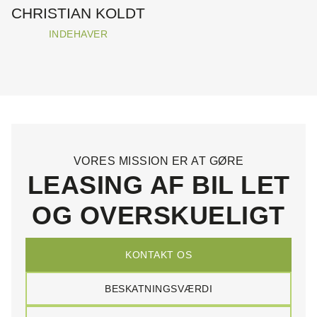
CHRISTIAN KOLDT
INDEHAVER
VORES MISSION ER AT GØRE
LEASING AF BIL LET
OG OVERSKUELIGT
KONTAKT OS
BESKATNINGSVÆRDI