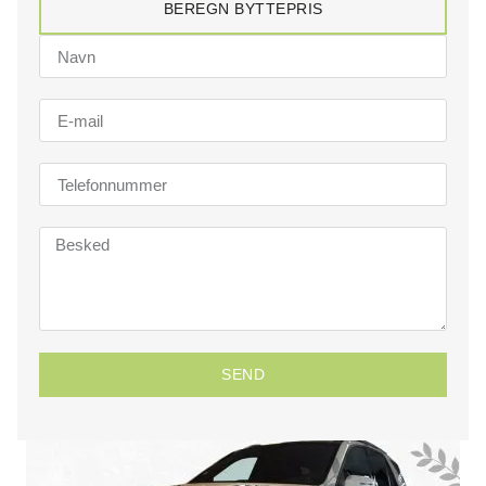
BEREGN BYTTEPRIS
SEND