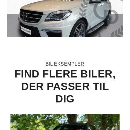
BIL EKSEMPLER
FIND FLERE BILER,
DER PASSER TIL
DIG