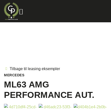
Tilbage til leasing eksempler
MERCEDES
ML63 AMG
PERFORMANCE AUT.