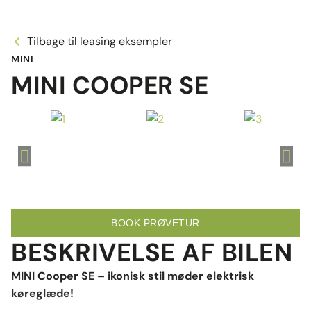
Tilbage til leasing eksempler
MINI
MINI COOPER SE
BOOK PRØVETUR
BESKRIVELSE AF BILEN
MINI Cooper SE – ikonisk stil møder elektrisk
køreglæde!