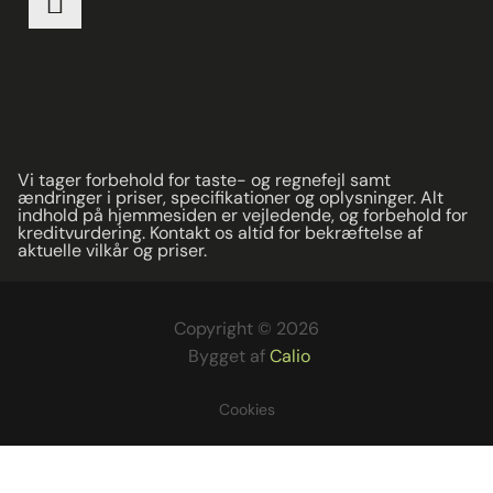
Vi tager forbehold for taste- og regnefejl samt
ændringer i priser, specifikationer og oplysninger. Alt
indhold på hjemmesiden er vejledende, og forbehold for
kreditvurdering. Kontakt os altid for bekræftelse af
aktuelle vilkår og priser.
Copyright © 2026
Bygget af
Calio
Cookies