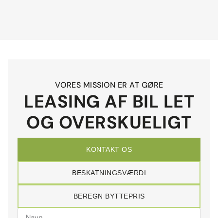
VORES MISSION ER AT GØRE
LEASING AF BIL LET
OG OVERSKUELIGT
KONTAKT OS
BESKATNINGSVÆRDI
BEREGN BYTTEPRIS