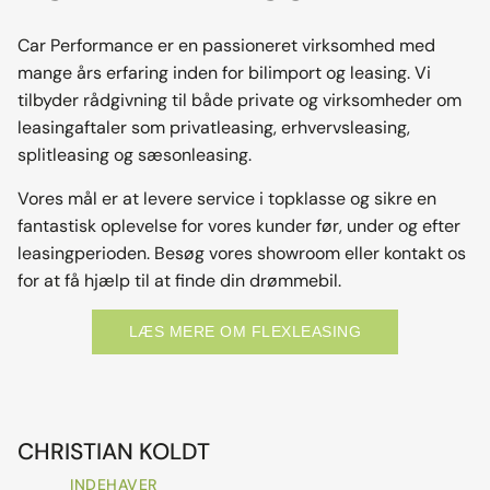
Car Performance er en passioneret virksomhed med
mange års erfaring inden for bilimport og leasing. Vi
tilbyder rådgivning til både private og virksomheder om
leasingaftaler som privatleasing, erhvervsleasing,
splitleasing og sæsonleasing.
Vores mål er at levere service i topklasse og sikre en
fantastisk oplevelse for vores kunder før, under og efter
leasingperioden. Besøg vores showroom eller kontakt os
for at få hjælp til at finde din drømmebil.
LÆS MERE OM FLEXLEASING
CHRISTIAN KOLDT
INDEHAVER