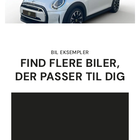
BIL EKSEMPLER
FIND FLERE BILER,
DER PASSER TIL DIG