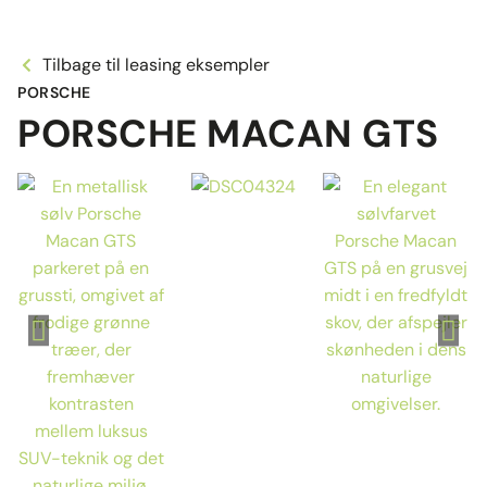
Tilbage til leasing eksempler
PORSCHE
PORSCHE MACAN GTS