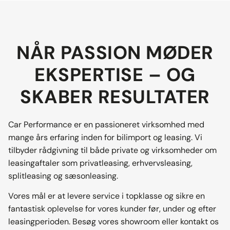
NÅR PASSION MØDER
EKSPERTISE – OG
SKABER RESULTATER
Car Performance er en passioneret virksomhed med
mange års erfaring inden for bilimport og leasing. Vi
tilbyder rådgivning til både private og virksomheder om
leasingaftaler som privatleasing, erhvervsleasing,
splitleasing og sæsonleasing.
Vores mål er at levere service i topklasse og sikre en
fantastisk oplevelse for vores kunder før, under og efter
leasingperioden. Besøg vores showroom eller kontakt os