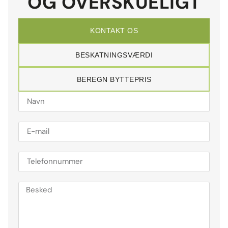
OG OVERSKUELIGT
KONTAKT OS
BESKATNINGSVÆRDI
BEREGN BYTTEPRIS