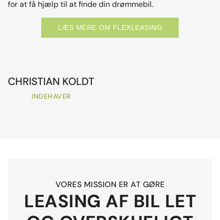
for at få hjælp til at finde din drømmebil.
LÆS MERE OM FLEXLEASING
CHRISTIAN KOLDT
INDEHAVER
VORES MISSION ER AT GØRE
LEASING AF BIL LET