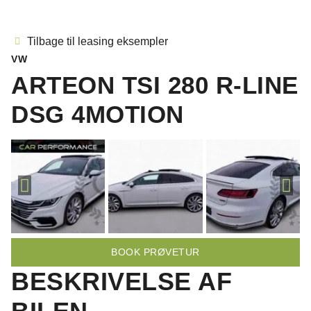
Tilbage til leasing eksempler
VW
ARTEON TSI 280 R-LINE
DSG 4MOTION
BOOK PRØVETUR
BESKRIVELSE AF