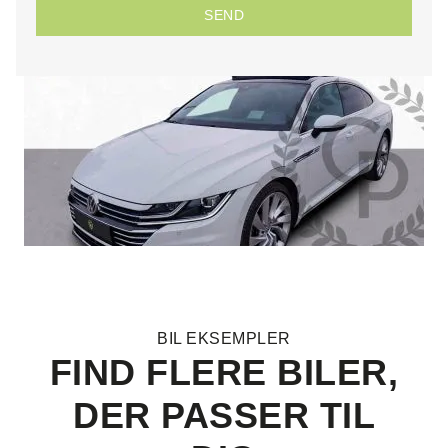
SEND
BIL EKSEMPLER
FIND FLERE BILER,
DER PASSER TIL