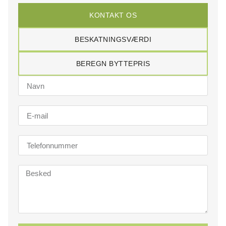
KONTAKT OS
BESKATNINGSVÆRDI
BEREGN BYTTEPRIS