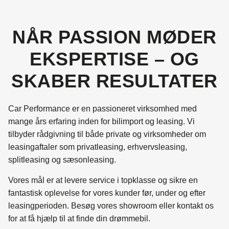
NÅR PASSION MØDER
EKSPERTISE – OG
SKABER RESULTATER
Car Performance er en passioneret virksomhed med
mange års erfaring inden for bilimport og leasing. Vi
tilbyder rådgivning til både private og virksomheder om
leasingaftaler som privatleasing, erhvervsleasing,
splitleasing og sæsonleasing.
Vores mål er at levere service i topklasse og sikre en
fantastisk oplevelse for vores kunder før, under og efter
leasingperioden. Besøg vores showroom eller kontakt os
for at få hjælp til at finde din drømmebil.