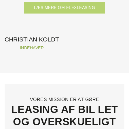
LÆS MERE OM FLEXLEASING
CHRISTIAN KOLDT
INDEHAVER
VORES MISSION ER AT GØRE
LEASING AF BIL LET
OG OVERSKUELIGT