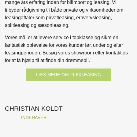
mange års erfaring inden for bilimport og leasing. Vi
tilbyder rådgivning til både private og virksomheder om
leasingaftaler som privatleasing, erhvervsleasing,
splitleasing og sæsonleasing.
Vores mål er at levere service i topklasse og sikre en
fantastisk oplevelse for vores kunder før, under og efter
leasingperioden. Besøg vores showroom eller kontakt os
for at få hjælp til at finde din drømmebil.
LÆS MERE OM FLEXLEASING
CHRISTIAN KOLDT
INDEHAVER