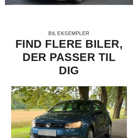
BIL EKSEMPLER
FIND FLERE BILER,
DER PASSER TIL
DIG