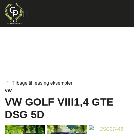
Tilbage til leasing eksempler
VW
VW GOLF VIII1,4 GTE
DSG 5D