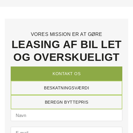
VORES MISSION ER AT GØRE
LEASING AF BIL LET
OG OVERSKUELIGT
KONTAKT OS
BESKATNINGSVÆRDI
BEREGN BYTTEPRIS