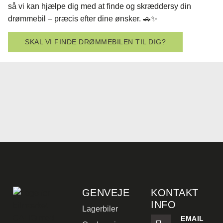
så vi kan hjælpe dig med at finde og skræddersy din
drømmebil – præcis efter dine ønsker. 🚗✨
SKAL VI FINDE DRØMMEBILEN TIL DIG?
GENVEJE
KONTAKT
INFO
Lagerbiler
EMAIL