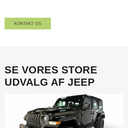
KONTAKT OS
SE VORES STORE
UDVALG AF JEEP