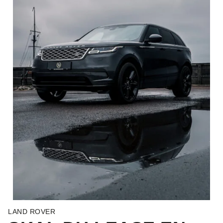
LAND ROVER