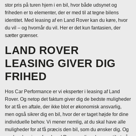
stor pris på turen hjem i en bil, hvor både udsynet og
friheden er to elementer, der er med til at tegne bilens
identitet. Med leasing af en Land Rover kan du køre, hvor
du vil – og hvornår du vil. Her er det kun fantasien, der
sætter grænser.
LAND ROVER
LEASING GIVER DIG
FRIHED
Hos Car Performance er vi eksperter i leasing af Land
Rover. Og netop det faktum giver dig de bedste muligheder
for at få en aftale, der ikke blot er økonomisk ansvarlig,
men også sikrer dig en bil, hvor der er taget højde for dine
individuelle behov. Vi mener nemlig, at du skal have alle
muligheder for at få præcis den bil, som du ønsker dig. Og