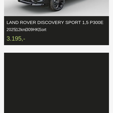
LAND ROVER DISCOVERY SPORT 1,5 P300E
2025
12km
309HK
Sort
3.195,-