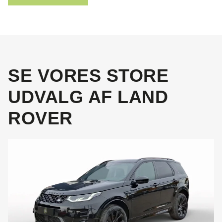
SE VORES STORE
UDVALG AF LAND
ROVER