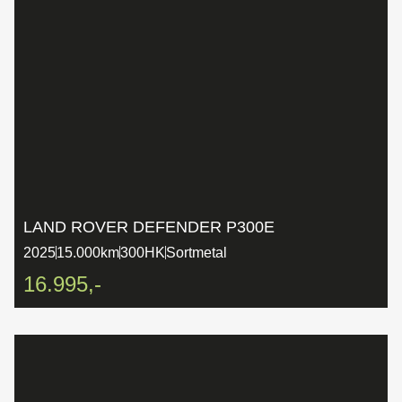
LAND ROVER DEFENDER P300E
2025
15.000km
300HK
Sortmetal
16.995,-