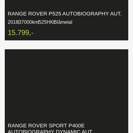
RANGE ROVER P525 AUTOBIOGRAPHY AUT.
2018
37000km
525HK
Blåmetal
15.799,-
RANGE ROVER SPORT P400E
AUTOBIOGRAPHY DYNAMIC AUT.